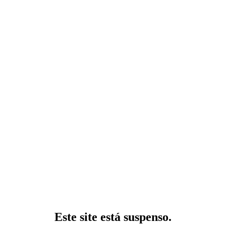
Este site está suspenso.