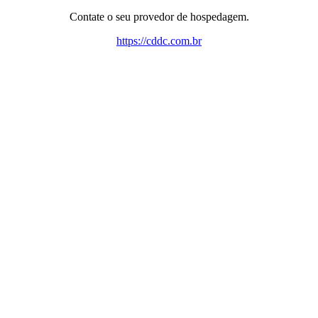
Contate o seu provedor de hospedagem.
https://cddc.com.br